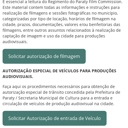
É essencial a leitura do Regimento do Paraty Film Commission.
Este material contem todas as informações e instruções para
realização de filmagens e sessões fotográficas no município,
categorizadas por tipo de locação, horários de filmagem na
cidade, prazos, documentações, valores e/ou benfeitorias das
filmagens, entre outros assuntos relacionados à realização de
captação de imagem e uso da cidade para produções
audiovisuais.
Solicitar autorização de filmagem
AUTORIZAÇÃO ESPECIAL DE VEÍCULOS PARA PRODUÇÕES
AUDIOVISUAIS.
Faça aqui os procedimentos necessários para obtenção de
autorização especial de trânsito concedida pela Prefeitura de
Paraty / Secretaria Municipal de Cultura para a entrada e
circulação de veículos de produção audiovisual na cidade.
Solicitar Autorização de entrada de Veículo