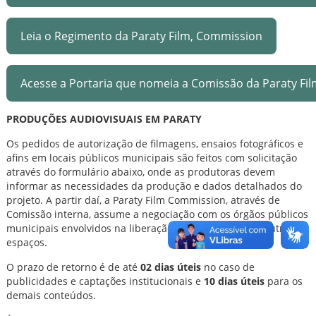
Leia o Regimento da Paraty Film, Commission
Acesse a Portaria que nomeia a Comissão da Paraty F
PRODUÇÕES AUDIOVISUAIS EM PARATY
Os pedidos de autorização de filmagens, ensaios fotográficos e
afins em locais públicos municipais são feitos com solicitação
através do formulário abaixo, onde as produtoras devem
informar as necessidades da produção e dados detalhados do
projeto. A partir daí, a Paraty Film Commission, através de
Comissão interna, assume a negociação com os órgãos públicos
municipais envolvidos na liberação de ruas, prédios e outros
espaços.
O prazo de retorno é de até
02 dias úteis
no caso de
publicidades e captações institucionais e
10 dias úteis
para os
demais conteúdos.