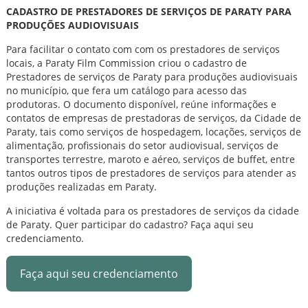
CADASTRO DE PRESTADORES DE SERVIÇOS DE PARATY PARA
PRODUÇÕES AUDIOVISUAIS
Para facilitar o contato com com os prestadores de serviços
locais, a Paraty Film Commission criou o cadastro de
Prestadores de serviços de Paraty para produções audiovisuais
no município, que fera um catálogo para acesso das
produtoras. O documento disponível, reúne informações e
contatos de empresas de prestadoras de serviços, da Cidade de
Paraty, tais como serviços de hospedagem, locações, serviços de
alimentação, profissionais do setor audiovisual, serviços de
transportes terrestre, maroto e aéreo, serviços de buffet, entre
tantos outros tipos de prestadores de serviços para atender as
produções realizadas em Paraty.
A iniciativa é voltada para os prestadores de serviços da cidade
de Paraty. Quer participar do cadastro? Faça aqui seu
credenciamento.
Faça aqui seu credenciamento